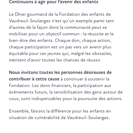
Continuons à agir pour l’avenir des enfants
Le Dîner gourmand de la Fondation des enfants de
Vaudreuil-Soulanges n’est qu’un exemple parmi tant
d’autres de la façon dont la communauté peut se
mobiliser pour un objectif commun : la réussite et le
bien-être des enfants. Chaque don, chaque action,
chaque participation est un pas vers un avenir plus
équitable pour ces jeunes qui, malgré les obstacles,
méritent d’avoir toutes les chances de réussir.
Nous invitons toutes les personnes désireuses de
contribuer à cette cause
à continuer à soutenir la
Fondation. Les dons financiers, la participation aux
événements futurs, la sensibilisation des gens autour de
vous, sont indispensables pour la poursuite des actions.
Ensemble, faisons la différence pour les enfants en
situation de vulnérabilité de Vaudreuil-Soulanges.