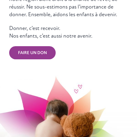
réussir. Ne sous-estimons pas l’importance de
donner. Ensemble, aidons les enfants à devenir.
Donner, c’est recevoir.
Nos enfants, c’est aussi notre avenir.
FAIRE UN DON