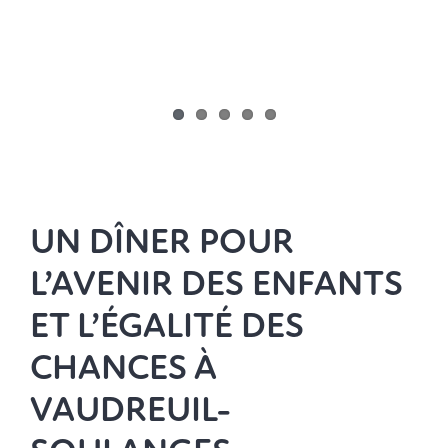
Nouvelles
Faire un don
UN DÎNER POUR
L’AVENIR DES ENFANTS
ET L’ÉGALITÉ DES
CHANCES À
VAUDREUIL-