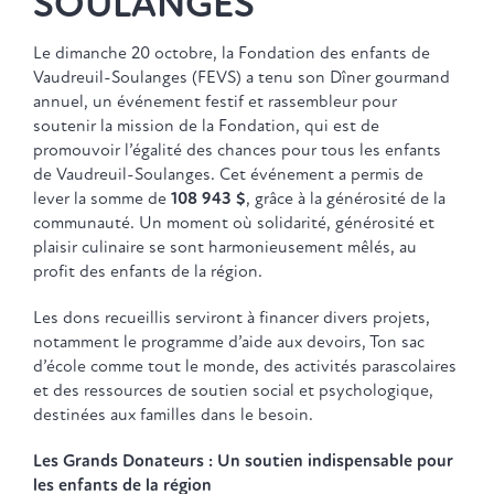
SOULANGES
Le dimanche 20 octobre, la Fondation des enfants de
Vaudreuil-Soulanges (FEVS) a tenu son Dîner gourmand
annuel, un événement festif et rassembleur pour
soutenir la mission de la Fondation, qui est de
promouvoir l’égalité des chances pour tous les enfants
de Vaudreuil-Soulanges. Cet événement a permis de
lever la somme de
108 943 $
, grâce à la générosité de la
communauté. Un moment où solidarité, générosité et
plaisir culinaire se sont harmonieusement mêlés, au
profit des enfants de la région.
Les dons recueillis serviront à financer divers projets,
notamment le programme d’aide aux devoirs, Ton sac
d’école comme tout le monde, des activités parascolaires
et des ressources de soutien social et psychologique,
destinées aux familles dans le besoin.
Les Grands Donateurs : Un soutien indispensable pour
les enfants de la région