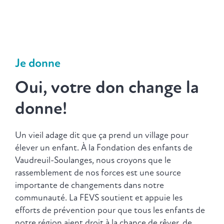
Je donne
Oui, votre don change la
donne!
Un vieil adage dit que ça prend un village pour
élever un enfant. À la Fondation des enfants de
Vaudreuil-Soulanges, nous croyons que le
rassemblement de nos forces est une source
importante de changements dans notre
communauté. La FEVS soutient et appuie les
efforts de prévention pour que tous les enfants de
notre région aient droit à la chance de rêver, de